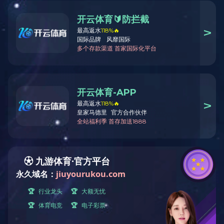
当前位置 :
主页
>>
荣誉资质