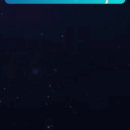
网站首页
产品展示
新闻聚焦
多宝(中国)
联系人：房经
手机：134-5536
电话：0533-41
多宝在线登录
乐竞（中国）lejing·官方网页版
|
米兰app官方端网站入口
|
沙巴官方登