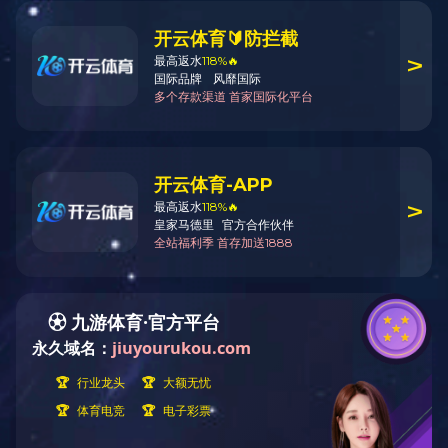
当前位置 :
主页
>>
荣誉资质