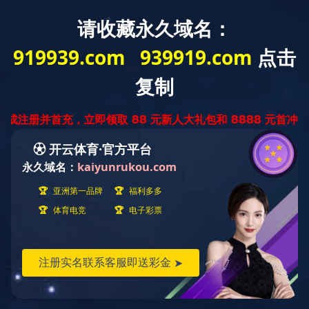
专注于
液氯泵、氟化氢泵
的研发与生产
网站首页
产品展示
新闻聚焦
关于多宝(中国
多宝(中国)