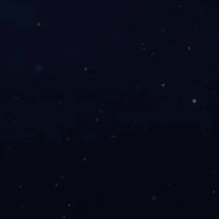
荣誉资质
实用场景
区
备案号：鲁ICP备16043024号-4
网站地图
站首页（中国）有限公司
|
j9在线(中国)唯一官方网站
|
米兰体育在线网站