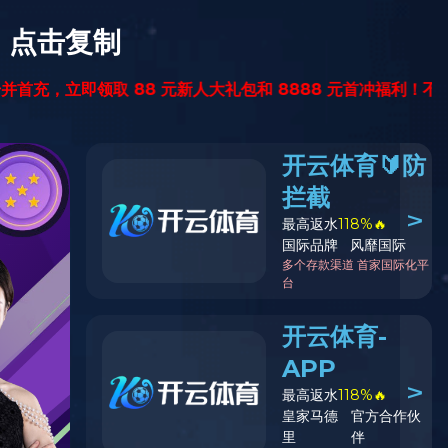
厂容厂貌
荣誉资质
实用场景