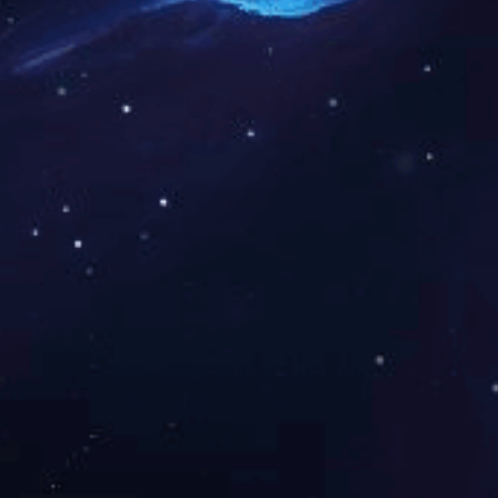
更新时间：24/06/15 09:05:06 【
打印此页
】 【
关闭
】
相关图片
专利证书
专
专利证书
专