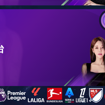
防爆合格证CT4