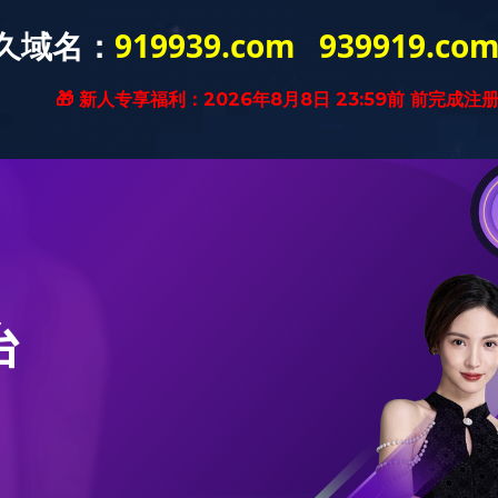
多宝(中国)