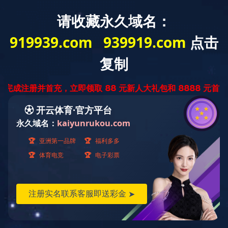
专注于
液氯泵、氟化氢泵
的研发与生产
网站首页
产品展示
新闻聚焦
关于多宝(中国
多宝(中国)