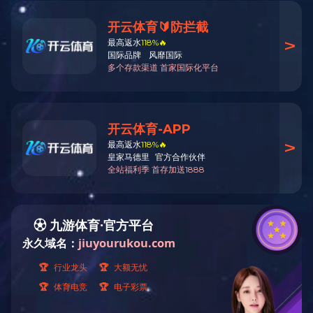
当前位置 :
主页
>>
荣誉资质