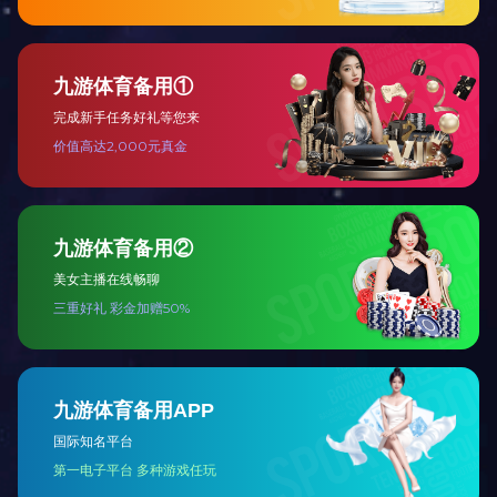
更新时间：24/06/04 08:47:06 【
打印此页
】 【
关闭
】
相关图片
专利证书
专利证书
专利证书
专利证书