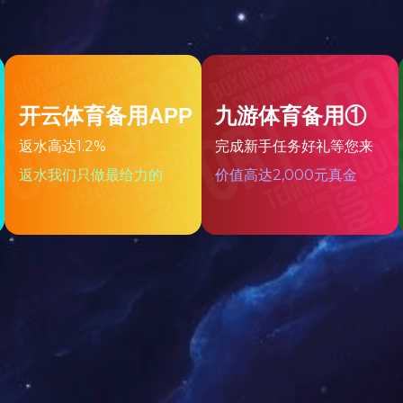
专利证书
专利证书
专利证书
专利证书