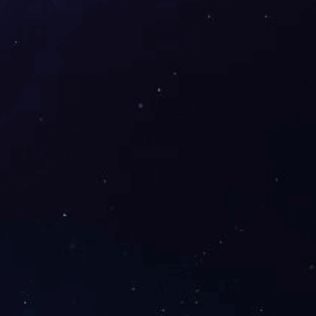
荣誉资质
实用场景