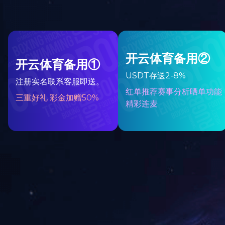
专利证书
专利证书