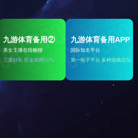
专利证书
专利证书