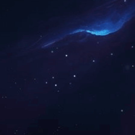
专利证书
网站首页
产品展示
新闻